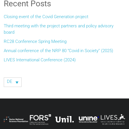
Recent Posts
Closing event of the Covid Generation project
Third meeting with the project partners and policy advisory
board
RC28 Conference Spring Meeting
Annual conference of the NRP 80 “Covid in Society” (2025)
LIVES International Conference (2024)
DE