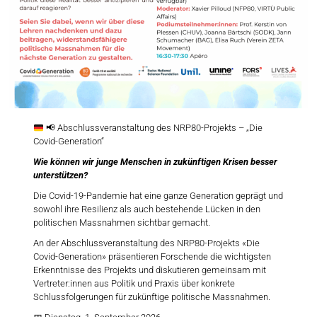
📢
Abschlussveranstaltung des NRP80-Projekts – „Die
Covid-Generation“
Wie können wir junge Menschen in zukünftigen Krisen besser
unterstützen?
Die Covid-19-Pandemie hat eine ganze Generation geprägt und
sowohl ihre Resilienz als auch bestehende Lücken in den
politischen Massnahmen sichtbar gemacht.
An der Abschlussveranstaltung des NRP80-Projekts «Die
Covid-Generation» präsentieren Forschende die wichtigsten
Erkenntnisse des Projekts und diskutieren gemeinsam mit
Vertreter:innen aus Politik und Praxis über konkrete
Schlussfolgerungen für zukünftige politische Massnahmen.